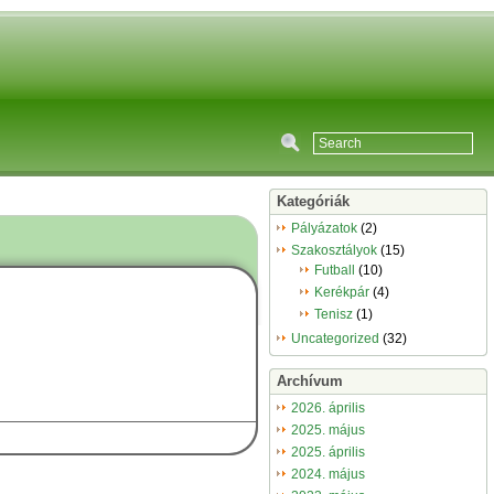
Kategóriák
Pályázatok
(2)
Szakosztályok
(15)
Futball
(10)
Kerékpár
(4)
Tenisz
(1)
Uncategorized
(32)
Archívum
2026. április
2025. május
2025. április
2024. május