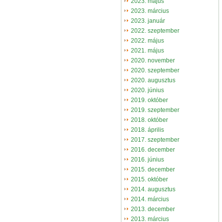
2023. május
2023. március
2023. január
2022. szeptember
2022. május
2021. május
2020. november
2020. szeptember
2020. augusztus
2020. június
2019. október
2019. szeptember
2018. október
2018. április
2017. szeptember
2016. december
2016. június
2015. december
2015. október
2014. augusztus
2014. március
2013. december
2013. március