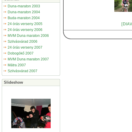
Duna-maraton 2003
Duna-maraton 2004
Buda-maraton 2004
24 órás verseny 2005
[DIA
24 órás verseny 2006
MVM Duna maraton 2006
Szilvásvárad 2006
24 órás verseny 2007
Dobogókő 2007
MVM Duna maraton 2007
Mátra 2007
Szilvásvárad 2007
Slideshow