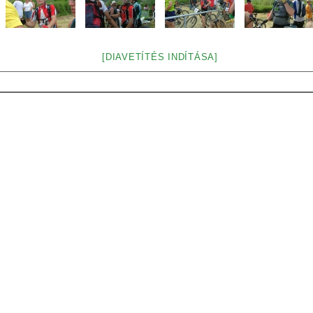
[DIAVETÍTÉS INDÍTÁSA]