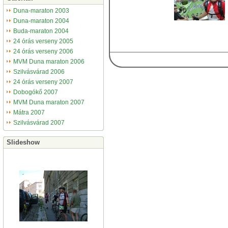
Duna-maraton 2003
Duna-maraton 2004
Buda-maraton 2004
24 órás verseny 2005
24 órás verseny 2006
MVM Duna maraton 2006
Szilvásvárad 2006
24 órás verseny 2007
Dobogókő 2007
MVM Duna maraton 2007
Mátra 2007
Szilvásvárad 2007
Slideshow