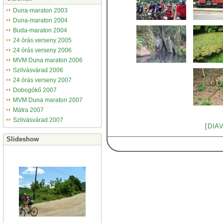
Duna-maraton 2003
Duna-maraton 2004
Buda-maraton 2004
24 órás verseny 2005
24 órás verseny 2006
MVM Duna maraton 2006
Szilvásvárad 2006
24 órás verseny 2007
Dobogókő 2007
MVM Duna maraton 2007
Mátra 2007
Szilvásvárad 2007
[DIA
Slideshow